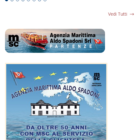
Vedi Tutti