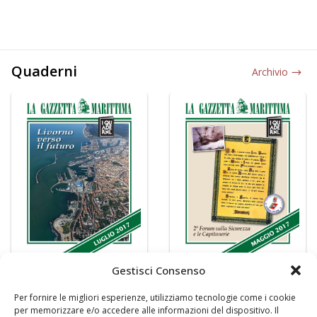
Quaderni
Archivio
Gestisci Consenso
Per fornire le migliori esperienze, utilizziamo tecnologie come i cookie
per memorizzare e/o accedere alle informazioni del dispositivo. Il