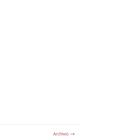
Archivio