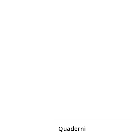
Quaderni