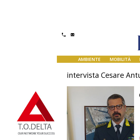
AMBIENTE
MOBILITÀ
intervista Cesare An