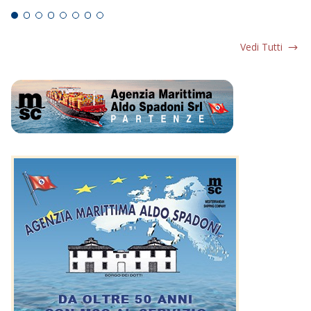
Vedi Tutti