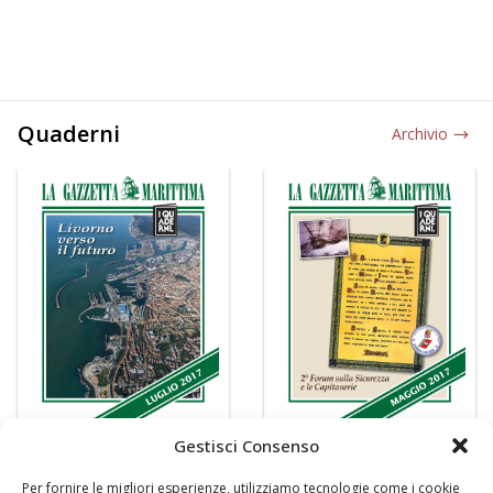
Quaderni
Archivio
Gestisci Consenso
Per fornire le migliori esperienze, utilizziamo tecnologie come i cookie