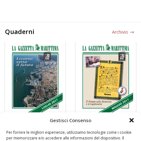
Quaderni
Archivio
Gestisci Consenso
Per fornire le migliori esperienze, utilizziamo tecnologie come i cookie
per memorizzare e/o accedere alle informazioni del dispositivo. Il