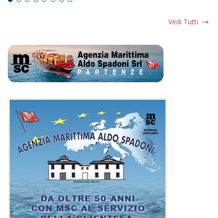
Vedi Tutti