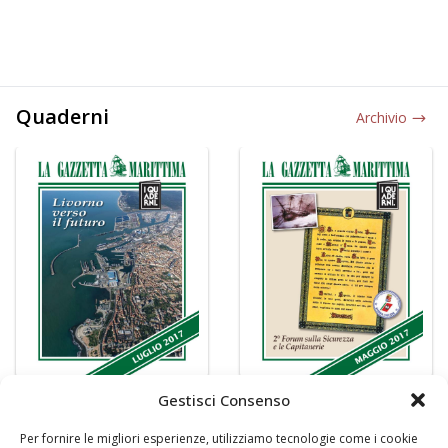
Quaderni
Archivio
Gestisci Consenso
Per fornire le migliori esperienze, utilizziamo tecnologie come i cookie