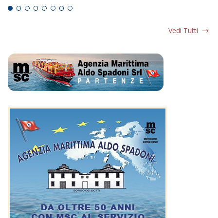
Vedi Tutti