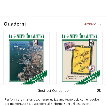
Quaderni
Archivio
Gestisci Consenso
Per fornire le migliori esperienze, utilizziamo tecnologie come i cookie
per memorizzare e/o accedere alle informazioni del dispositivo. Il