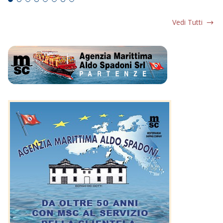
Vedi Tutti