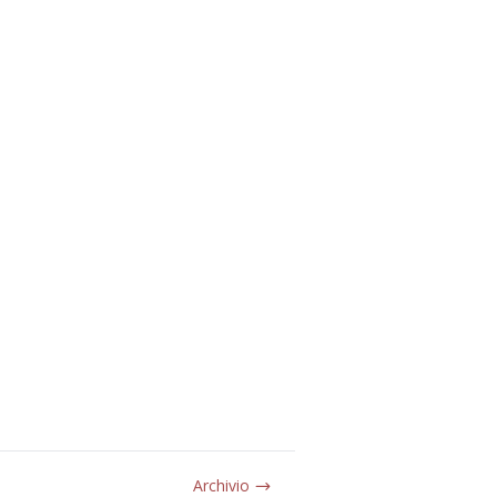
Archivio