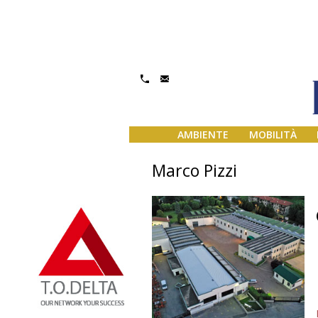
AMBIENTE
MOBILITÀ
Marco Pizzi