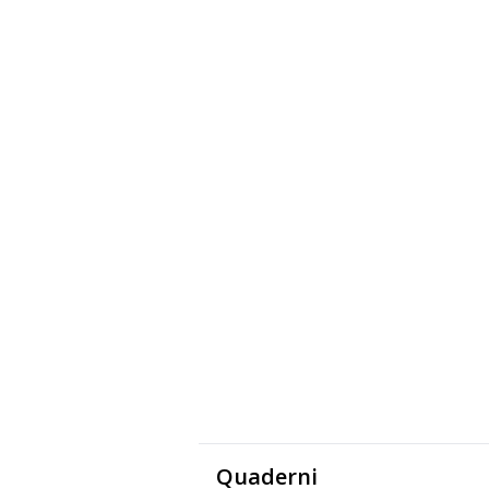
Quaderni