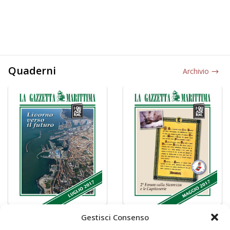
Quaderni
Archivio
Gestisci Consenso