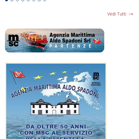
Vedi Tutti