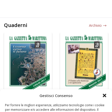
Quaderni
Archivio
Gestisci Consenso
Per fornire le migliori esperienze, utilizziamo tecnologie come i cookie
per memorizzare e/o accedere alle informazioni del dispositivo. Il