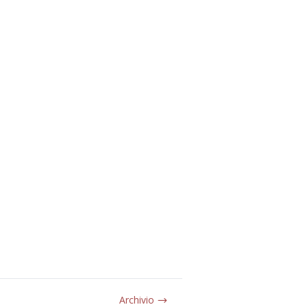
Archivio