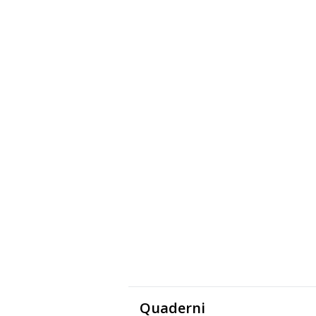
Quaderni