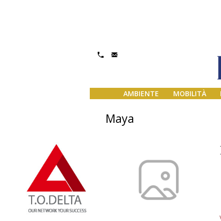
AMBIENTE
MOBILITÀ
Maya