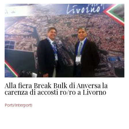
EDITORIALI
Alla fiera Break Bulk di Anversa la
carenza di accosti ro/ro a Livorno
Porti/Interporti