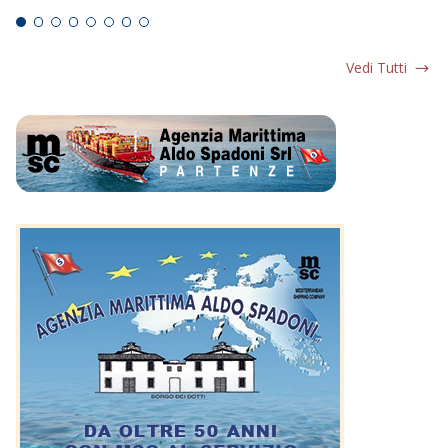
Vedi Tutti