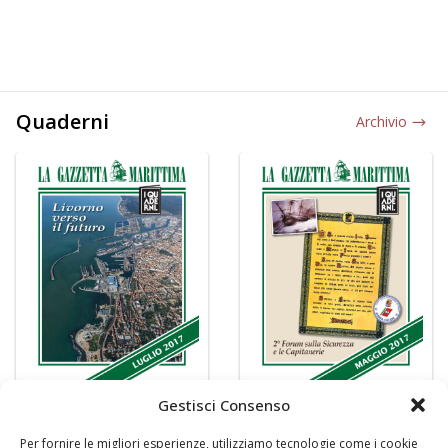
Quaderni
Archivio
Gestisci Consenso
Per fornire le migliori esperienze, utilizziamo tecnologie come i cookie