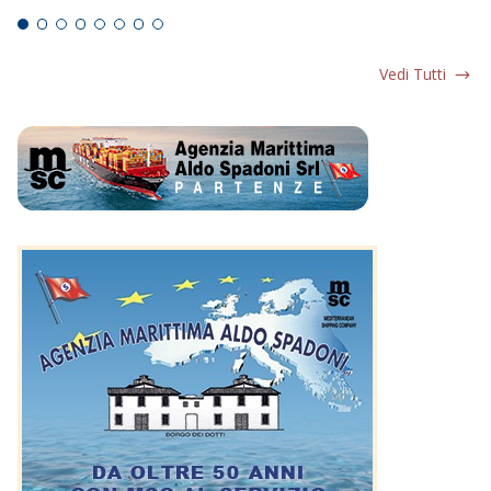
Vedi Tutti