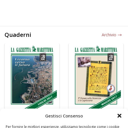
Quaderni
Archivio
Gestisci Consenso
Per fornire le migliori esperienze, utilizziamo tecnologie come i cookie