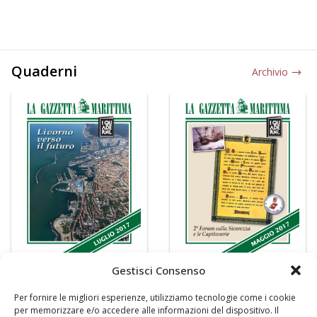
Quaderni
Archivio
Gestisci Consenso
Per fornire le migliori esperienze, utilizziamo tecnologie come i cookie
per memorizzare e/o accedere alle informazioni del dispositivo. Il