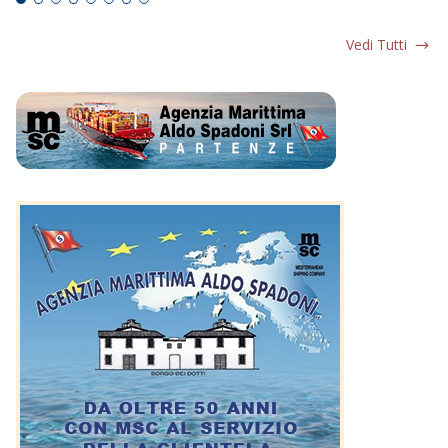
Vedi Tutti