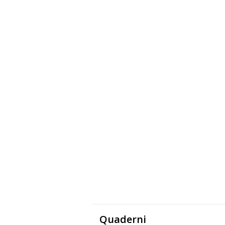
Quaderni