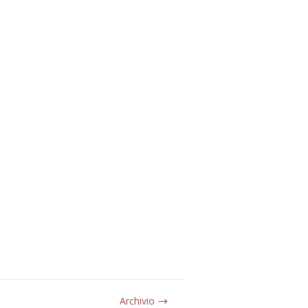
Archivio