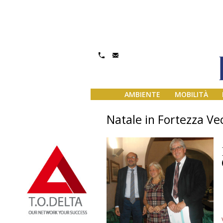
AMBIENTE
MOBILITÀ
Natale in Fortezza Ve