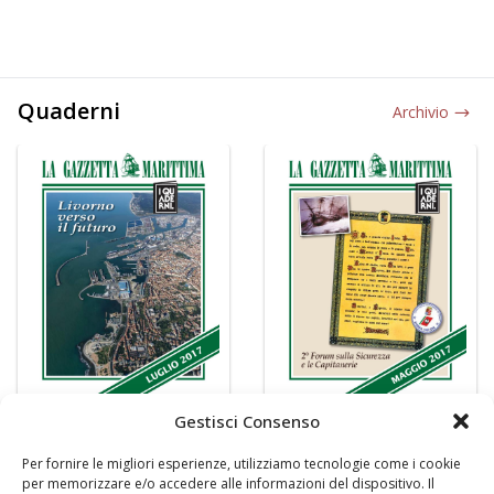
Quaderni
Archivio
Gestisci Consenso
Per fornire le migliori esperienze, utilizziamo tecnologie come i cookie
per memorizzare e/o accedere alle informazioni del dispositivo. Il