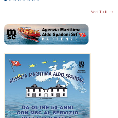
Vedi Tutti