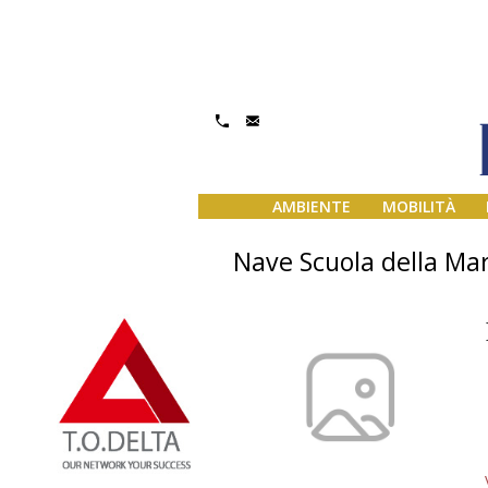
AMBIENTE
MOBILITÀ
Nave Scuola della Mari