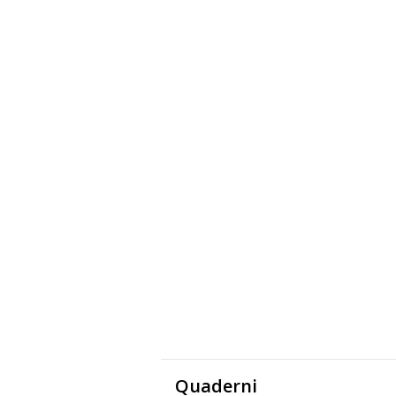
Quaderni