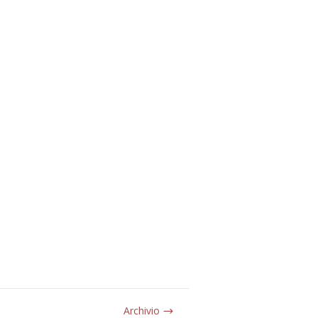
Archivio