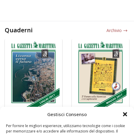
Quaderni
Archivio
Gestisci Consenso
Per fornire le migliori esperienze, utilizziamo tecnologie come i cookie
per memorizzare e/o accedere alle informazioni del dispositivo. Il