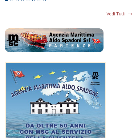
Vedi Tutti