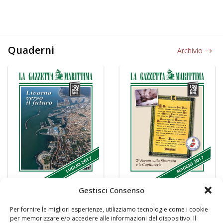
Quaderni
Archivio
Gestisci Consenso
Per fornire le migliori esperienze, utilizziamo tecnologie come i cookie
per memorizzare e/o accedere alle informazioni del dispositivo. Il