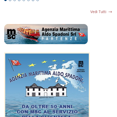
Vedi Tutti