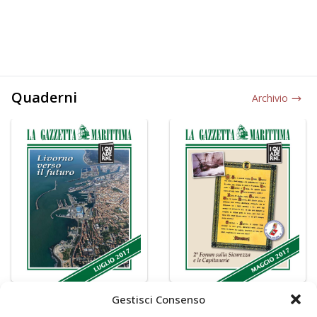
Quaderni
Archivio
Gestisci Consenso