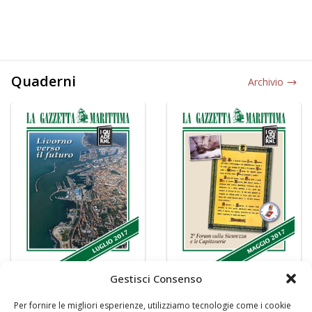
Quaderni
Archivio
Gestisci Consenso
Per fornire le migliori esperienze, utilizziamo tecnologie come i cookie