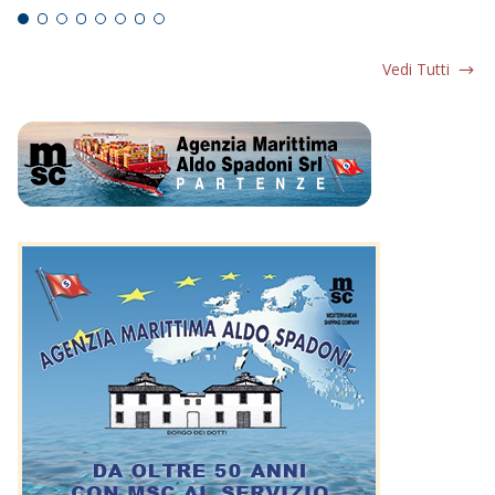
Vedi Tutti