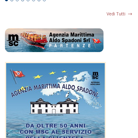
Vedi Tutti