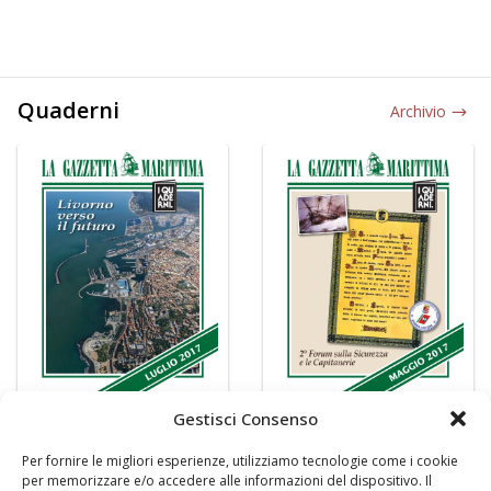
Quaderni
Archivio
Gestisci Consenso
Per fornire le migliori esperienze, utilizziamo tecnologie come i cookie
per memorizzare e/o accedere alle informazioni del dispositivo. Il