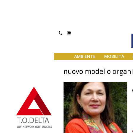
AMBIENTE
MOBILITÀ
nuovo modello organi