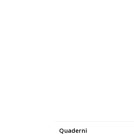
Quaderni