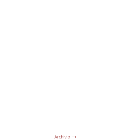
Archivio