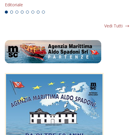
Editoriale
Vedi Tutti