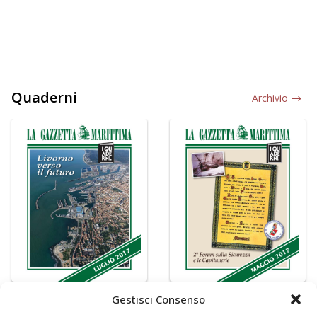
Quaderni
Archivio
Gestisci Consenso