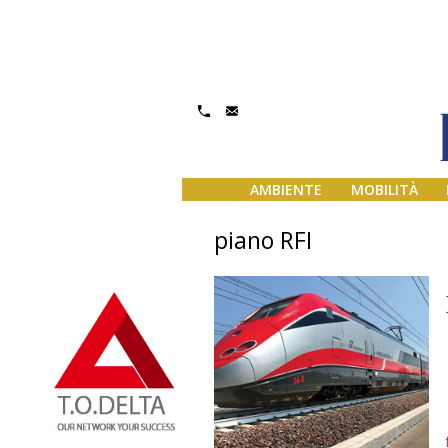
AMBIENTE
MOBILITÀ
piano RFI