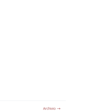
Archivio