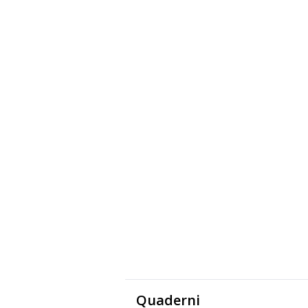
Quaderni