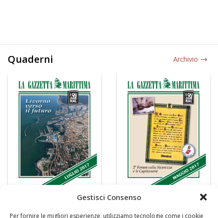
Quaderni
Archivio
Gestisci Consenso
Per fornire le migliori esperienze, utilizziamo tecnologie come i cookie