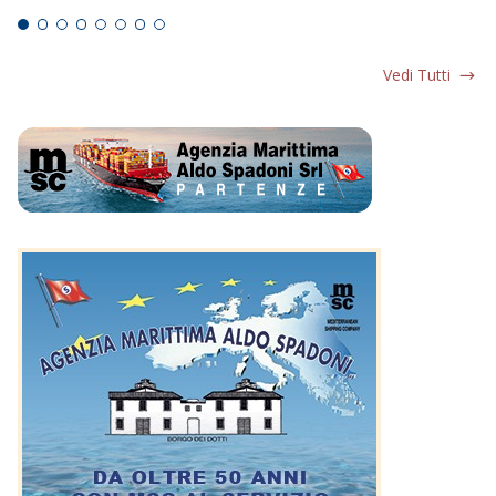
Vedi Tutti