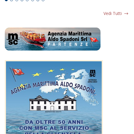
Vedi Tutti