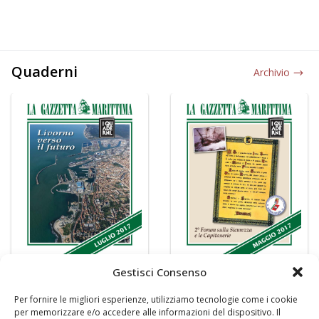
Quaderni
Archivio
Gestisci Consenso
Per fornire le migliori esperienze, utilizziamo tecnologie come i cookie
per memorizzare e/o accedere alle informazioni del dispositivo. Il