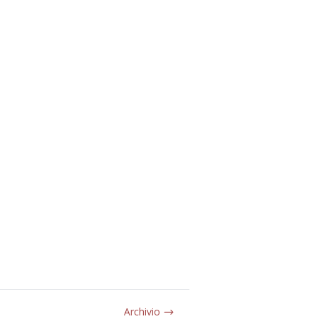
Archivio