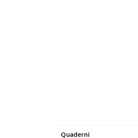
Quaderni