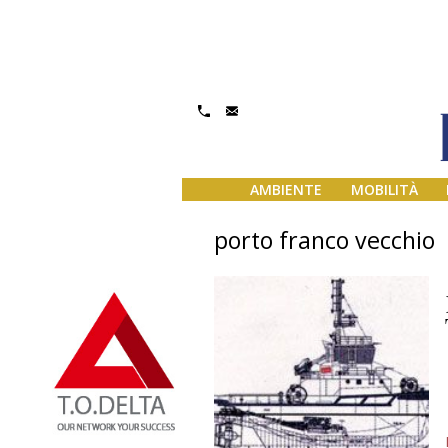
AMBIENTE
MOBILITÀ
porto franco vecchio