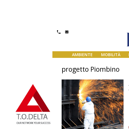
AMBIENTE
MOBILITÀ
progetto Piombino