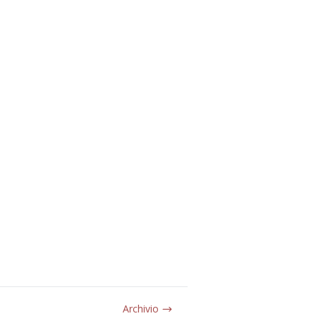
Archivio