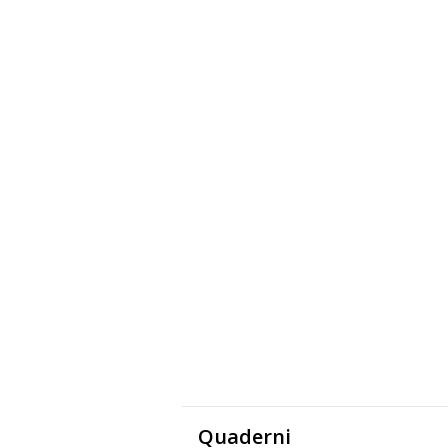
Quaderni