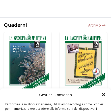
Quaderni
Archivio
Gestisci Consenso
Per fornire le migliori esperienze, utilizziamo tecnologie come i cookie
per memorizzare e/o accedere alle informazioni del dispositivo. Il