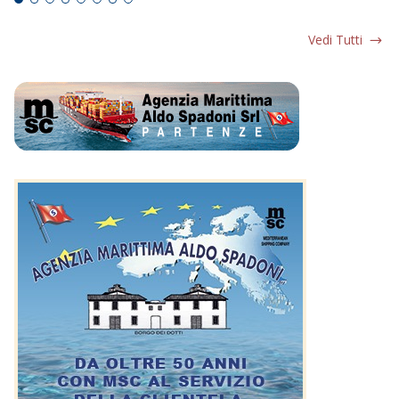
Vedi Tutti