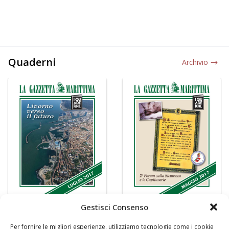
Quaderni
Archivio
Gestisci Consenso
Per fornire le migliori esperienze, utilizziamo tecnologie come i cookie