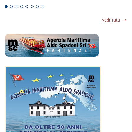
Vedi Tutti