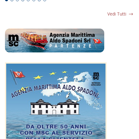
Vedi Tutti