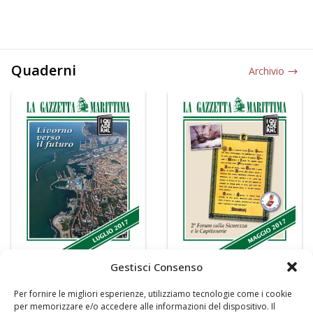
Quaderni
Archivio
Gestisci Consenso
Per fornire le migliori esperienze, utilizziamo tecnologie come i cookie
per memorizzare e/o accedere alle informazioni del dispositivo. Il