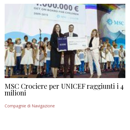
EDITORIALI
MSC Crociere per UNICEF raggiunti i 4
milioni
Compagnie di Navigazione