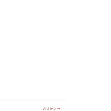
Archivio