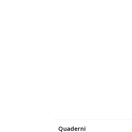
Quaderni