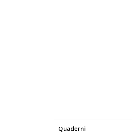
Quaderni