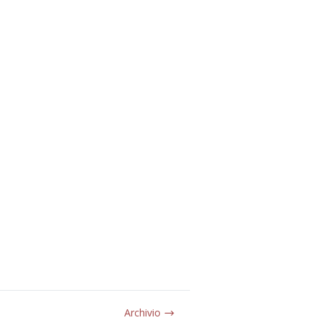
Archivio