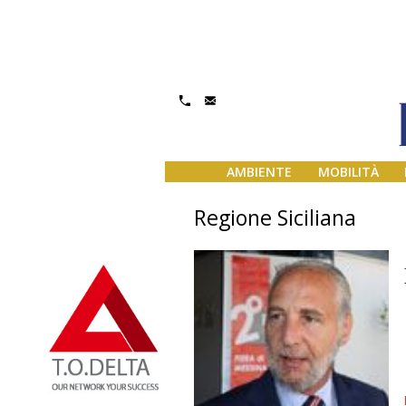
AMBIENTE
MOBILITÀ
Regione Siciliana