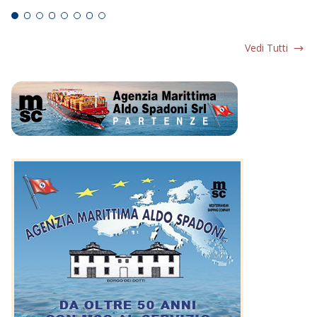
Vedi Tutti