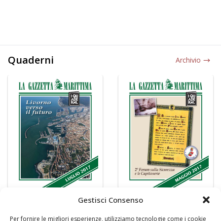
Quaderni
Archivio
Gestisci Consenso
Per fornire le migliori esperienze, utilizziamo tecnologie come i cookie