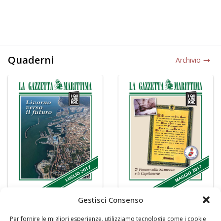
Quaderni
Archivio
Gestisci Consenso
Per fornire le migliori esperienze, utilizziamo tecnologie come i cookie