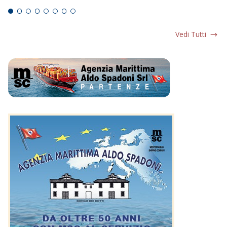
Vedi Tutti