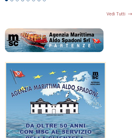
Vedi Tutti