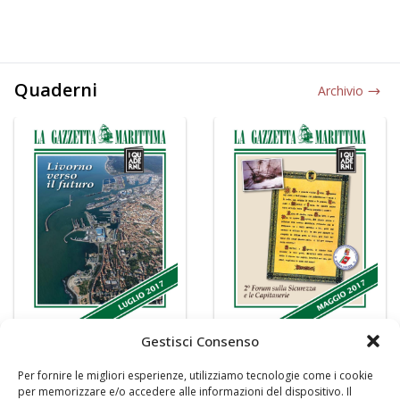
Quaderni
Archivio
Gestisci Consenso
Per fornire le migliori esperienze, utilizziamo tecnologie come i cookie
per memorizzare e/o accedere alle informazioni del dispositivo. Il