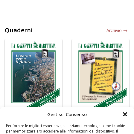
Quaderni
Archivio
Gestisci Consenso
Per fornire le migliori esperienze, utilizziamo tecnologie come i cookie
per memorizzare e/o accedere alle informazioni del dispositivo. Il