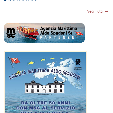
Vedi Tutti