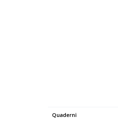
Quaderni