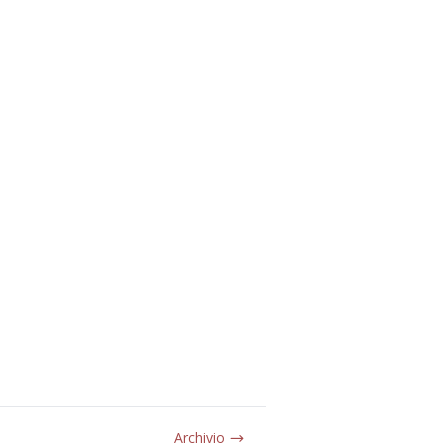
Archivio