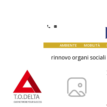
AMBIENTE
MOBILITÀ
rinnovo organi sociali