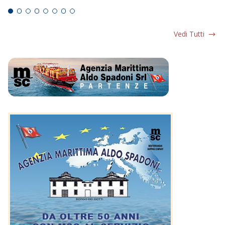
Vedi Tutti