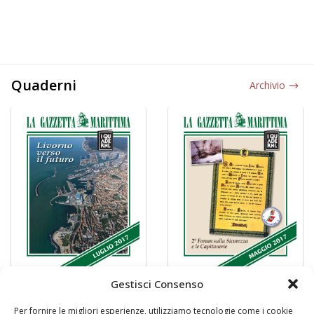
Quaderni
Archivio
Gestisci Consenso
Per fornire le migliori esperienze, utilizziamo tecnologie come i cookie