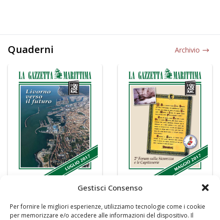
Quaderni
Archivio
Gestisci Consenso
Per fornire le migliori esperienze, utilizziamo tecnologie come i cookie
per memorizzare e/o accedere alle informazioni del dispositivo. Il