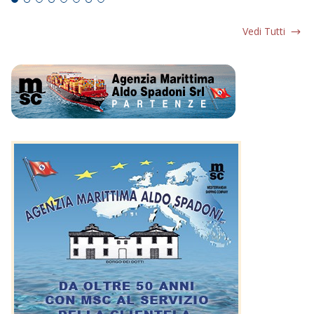
Vedi Tutti