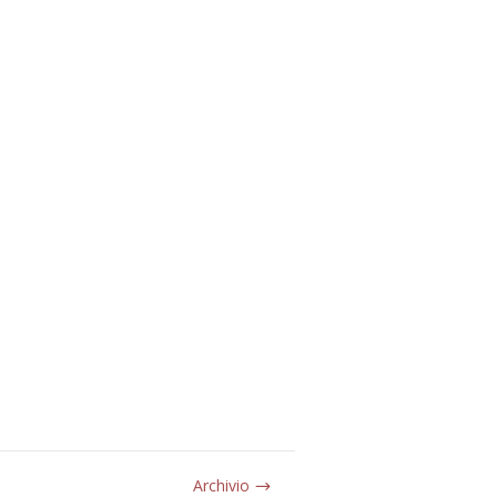
Archivio