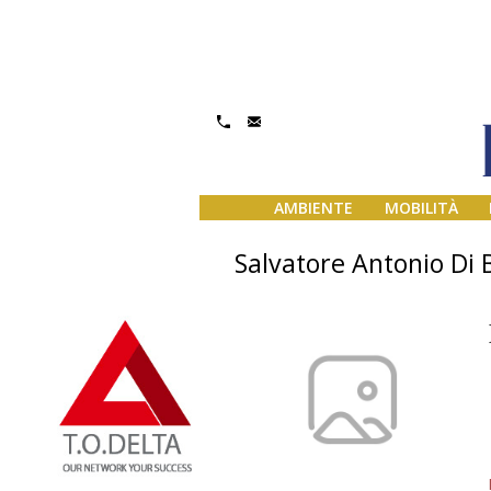
AMBIENTE
MOBILITÀ
Salvatore Antonio Di 