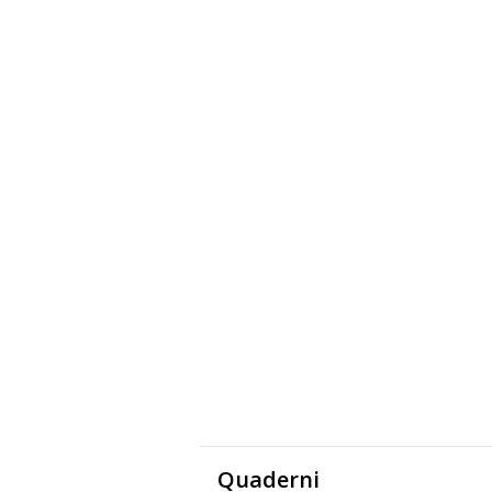
Quaderni