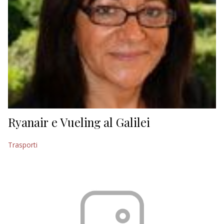
Ryanair e Vueling al Galilei
Trasporti