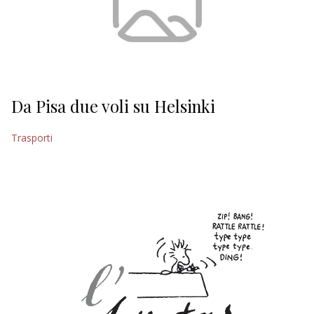
Da Pisa due voli su Helsinki
Trasporti