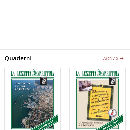
Quaderni
Archivio