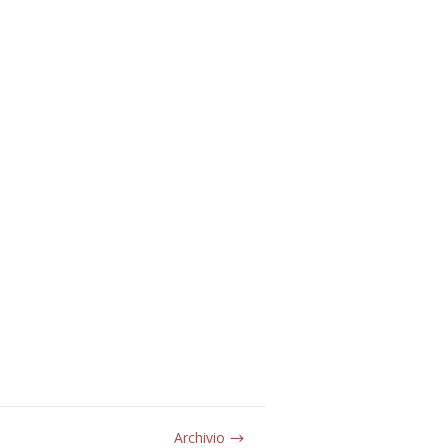
Archivio