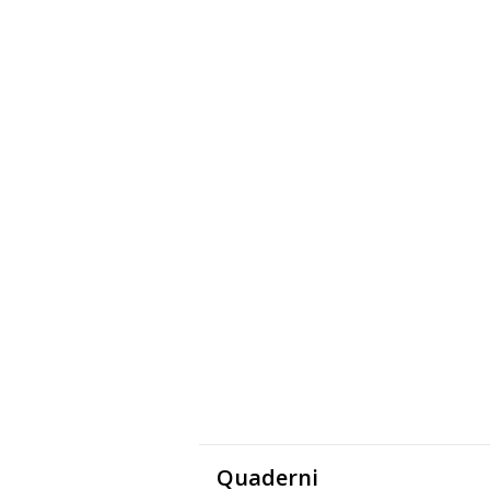
Quaderni