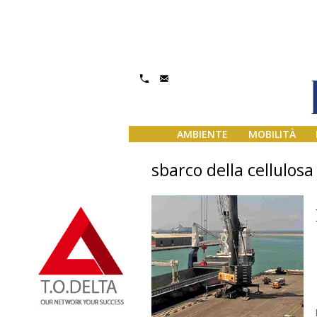
AMBIENTE
MOBILITÀ
sbarco della cellulosa