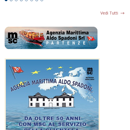
Vedi Tutti