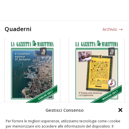
Quaderni
Archivio
Gestisci Consenso
Per fornire le migliori esperienze, utilizziamo tecnologie come i cookie
per memorizzare e/o accedere alle informazioni del dispositivo. Il