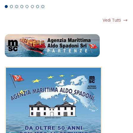
Vedi Tutti