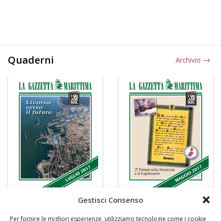
Quaderni
Archivio
Gestisci Consenso
Per fornire le migliori esperienze, utilizziamo tecnologie come i cookie