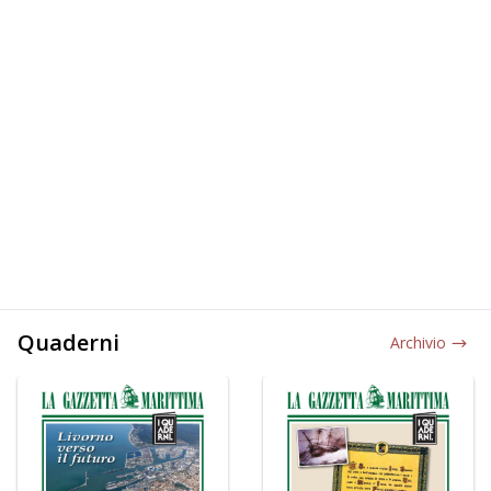
Quaderni
Archivio