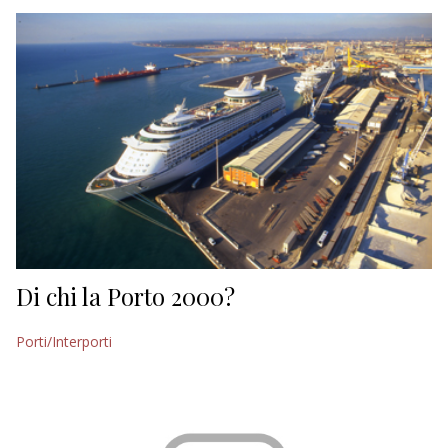
EDITORIALI
Di chi la Porto 2000?
Porti/Interporti