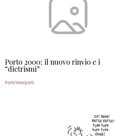
Porto 2000: il nuovo rinvio e i
“dietrismi”
Porti/Interporti