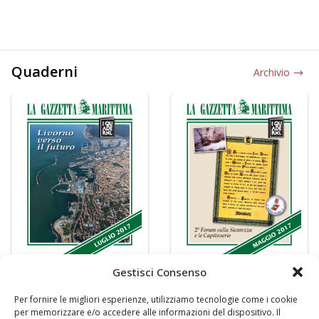
Quaderni
Archivio
Gestisci Consenso
Per fornire le migliori esperienze, utilizziamo tecnologie come i cookie
per memorizzare e/o accedere alle informazioni del dispositivo. Il