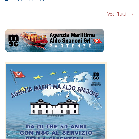
Vedi Tutti