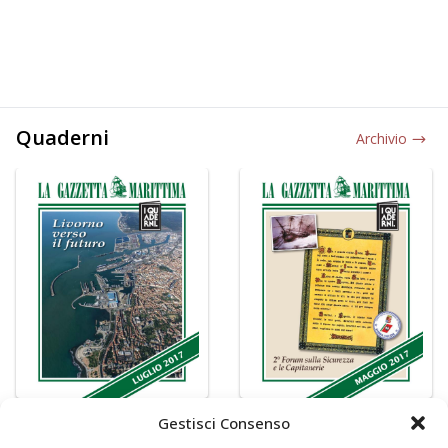
Quaderni
Archivio
Gestisci Consenso